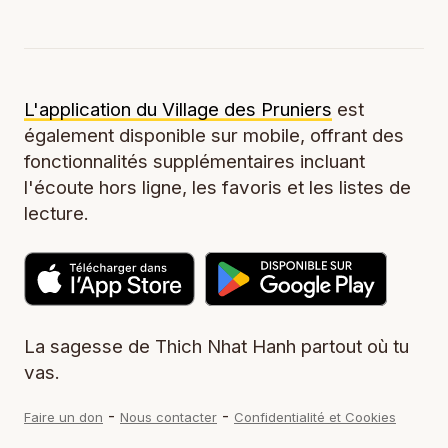
L'application du Village des Pruniers
est
également disponible sur mobile, offrant des
fonctionnalités supplémentaires incluant
l'écoute hors ligne, les favoris et les listes de
lecture.
La sagesse de Thich Nhat Hanh partout où tu
vas.
-
-
Faire un don
Nous contacter
Confidentialité et Cookies