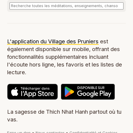
L'application du Village des Pruniers
est
également disponible sur mobile, offrant des
fonctionnalités supplémentaires incluant
l'écoute hors ligne, les favoris et les listes de
lecture.
La sagesse de Thich Nhat Hanh partout où tu
vas.
-
-
Faire un don
Nous contacter
Confidentialité et Cookies