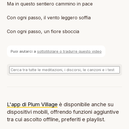
Ma in questo sentiero cammino in pace
Con ogni passo, il vento leggero soffia
Con ogni passo, un fiore sboccia
Puoi aiutarci a
sottotitolare o tradurre questo video
L'app di Plum Village
è disponibile anche su
dispositivi mobili, offrendo funzioni aggiuntive
tra cui ascolto offline, preferiti e playlist.