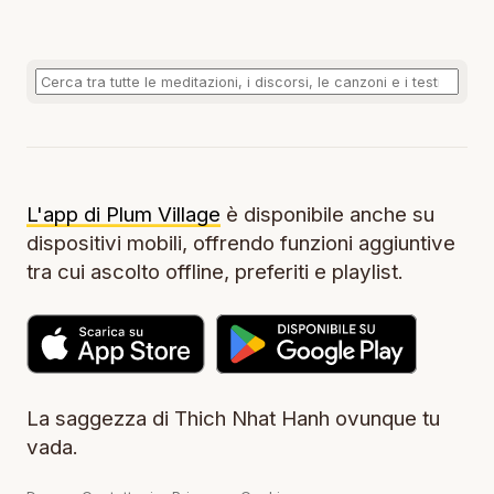
L'app di Plum Village
è disponibile anche su
dispositivi mobili, offrendo funzioni aggiuntive
tra cui ascolto offline, preferiti e playlist.
La saggezza di Thich Nhat Hanh ovunque tu
vada.