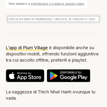
Puoi aiutarci a
sottotitolare o tradurre questo video
L'app di Plum Village
è disponibile anche su
dispositivi mobili, offrendo funzioni aggiuntive
tra cui ascolto offline, preferiti e playlist.
La saggezza di Thich Nhat Hanh ovunque tu
vada.