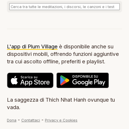
L'app di Plum Village
è disponibile anche su
dispositivi mobili, offrendo funzioni aggiuntive
tra cui ascolto offline, preferiti e playlist.
La saggezza di Thich Nhat Hanh ovunque tu
vada.
-
-
Dona
Contattaci
Privacy e Cookies