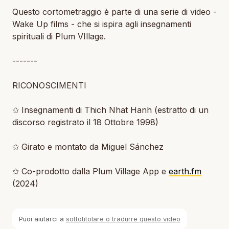
Questo cortometraggio è parte di una serie di video -
Wake Up films - che si ispira agli insegnamenti
spirituali di Plum VIllage.
-------
RICONOSCIMENTI
✩ Insegnamenti di Thich Nhat Hanh (estratto di un
discorso registrato il 18 Ottobre 1998)
✩ Girato e montato da Miguel Sánchez
✩ Co-prodotto dalla Plum Village App e
earth.fm
(2024)
Puoi aiutarci a
sottotitolare o tradurre questo video