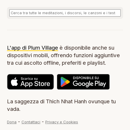
L'app di Plum Village
è disponibile anche su
dispositivi mobili, offrendo funzioni aggiuntive
tra cui ascolto offline, preferiti e playlist.
La saggezza di Thich Nhat Hanh ovunque tu
vada.
-
-
Dona
Contattaci
Privacy e Cookies