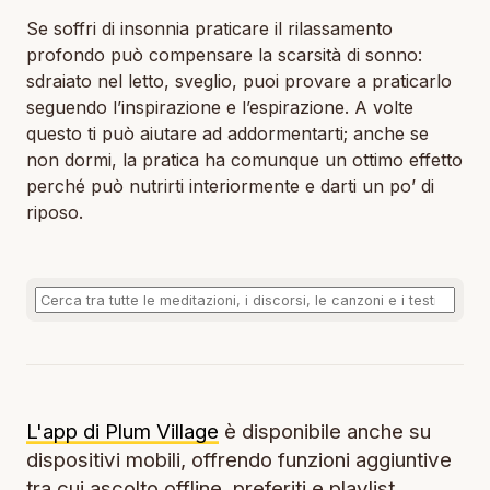
Se soffri di insonnia praticare il rilassamento
profondo può compensare la scarsità di sonno:
sdraiato nel letto, sveglio, puoi provare a praticarlo
seguendo l’inspirazione e l’espirazione. A volte
questo ti può aiutare ad addormentarti; anche se
non dormi, la pratica ha comunque un ottimo effetto
perché può nutrirti interiormente e darti un po’ di
riposo.
L'app di Plum Village
è disponibile anche su
dispositivi mobili, offrendo funzioni aggiuntive
tra cui ascolto offline, preferiti e playlist.