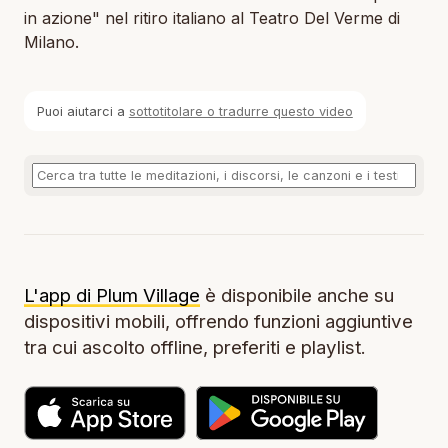
in azione" nel ritiro italiano al Teatro Del Verme di
Milano.
Puoi aiutarci a
sottotitolare o tradurre questo video
L'app di Plum Village
è disponibile anche su
dispositivi mobili, offrendo funzioni aggiuntive
tra cui ascolto offline, preferiti e playlist.