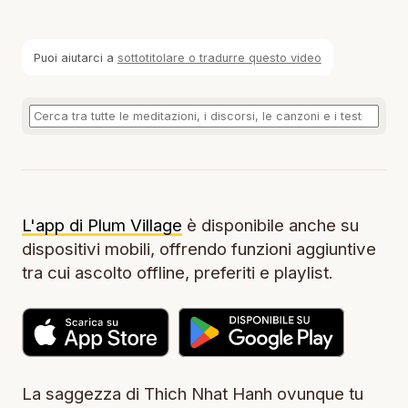
Puoi aiutarci a
sottotitolare o tradurre questo video
L'app di Plum Village
è disponibile anche su
dispositivi mobili, offrendo funzioni aggiuntive
tra cui ascolto offline, preferiti e playlist.
La saggezza di Thich Nhat Hanh ovunque tu