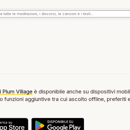
i Plum Village
è disponibile anche su dispositivi mobil
 funzioni aggiuntive tra cui ascolto offline, preferiti 
.