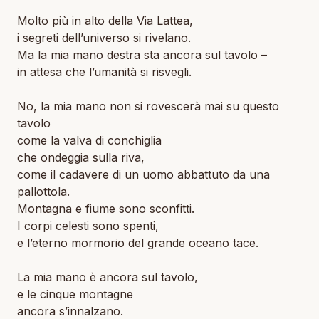
Molto più in alto della Via Lattea,
i segreti dell’universo si rivelano.
Ma la mia mano destra sta ancora sul tavolo –
in attesa che l’umanità si risvegli.
No, la mia mano non si rovescerà mai su questo
tavolo
come la valva di conchiglia
che ondeggia sulla riva,
come il cadavere di un uomo abbattuto da una
pallottola.
Montagna e fiume sono sconfitti.
I corpi celesti sono spenti,
e l’eterno mormorio del grande oceano tace.
La mia mano è ancora sul tavolo,
e le cinque montagne
ancora s’innalzano.