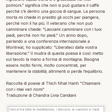
polmoni.” significa che non si può gustare il caffè
perché c’è dentro una goccia di sangue. La persona
morta mi chiede in prestito gli occhi per piangere,
perché non li ha più. Il veterano che non può
camminare chiede: “Lasciami camminare con i tuoi
piedi, perché non ho piedi.” Un anno dopo,
parlando a una conferenza internazionale a
Montreal, ho supplicato: “Liberateci dalla vostra
liberazione.” Il mudra di questa poesia è così: metto
sul tavolo la mano a forma di montagna. Bisogna
essere molto fermi, molto concentrati, per
mantenere la stabilità; altrimenti si perde l’equilibrio.
Raccolta di poesie di Thich Nhat Hanh "Chiamami
con i miei veri nomi"
Traduzione di Chandra Livia Candiani