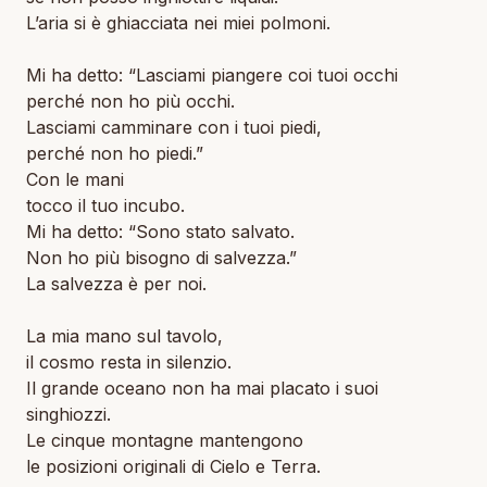
L’aria si è ghiacciata nei miei polmoni.
Mi ha detto: “Lasciami piangere coi tuoi occhi
perché non ho più occhi.
Lasciami camminare con i tuoi piedi,
perché non ho piedi.”
Con le mani
tocco il tuo incubo.
Mi ha detto: “Sono stato salvato.
Non ho più bisogno di salvezza.”
La salvezza è per noi.
La mia mano sul tavolo,
il cosmo resta in silenzio.
Il grande oceano non ha mai placato i suoi
singhiozzi.
Le cinque montagne mantengono
le posizioni originali di Cielo e Terra.