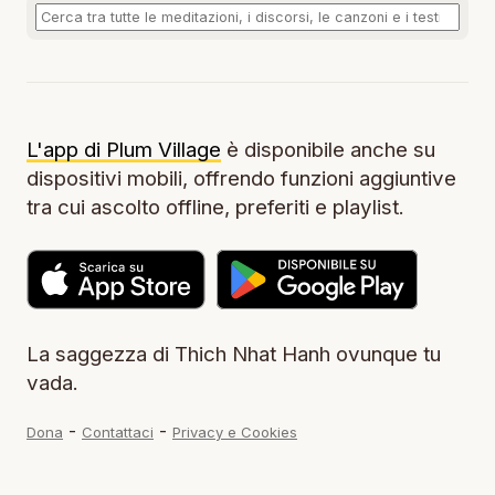
L'app di Plum Village
è disponibile anche su
dispositivi mobili, offrendo funzioni aggiuntive
tra cui ascolto offline, preferiti e playlist.
La saggezza di Thich Nhat Hanh ovunque tu
vada.
-
-
Dona
Contattaci
Privacy e Cookies