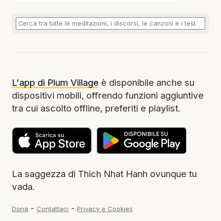
L'app di Plum Village
è disponibile anche su
dispositivi mobili, offrendo funzioni aggiuntive
tra cui ascolto offline, preferiti e playlist.
La saggezza di Thich Nhat Hanh ovunque tu
vada.
-
-
Dona
Contattaci
Privacy e Cookies