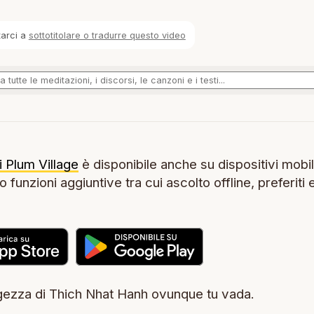
tarci a
sottotitolare o tradurre questo video
i Plum Village
è disponibile anche su dispositivi mobil
 funzioni aggiuntive tra cui ascolto offline, preferiti 
.
ezza di Thich Nhat Hanh ovunque tu vada.