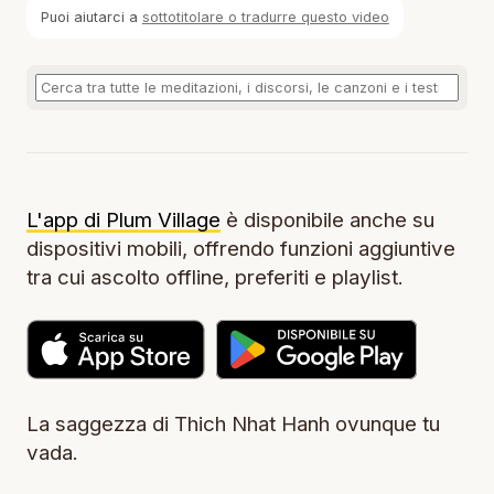
Puoi aiutarci a
sottotitolare o tradurre questo video
L'app di Plum Village
è disponibile anche su
dispositivi mobili, offrendo funzioni aggiuntive
tra cui ascolto offline, preferiti e playlist.
La saggezza di Thich Nhat Hanh ovunque tu
vada.