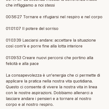
che infliggiamo a noi stessi
00:56:27 Tornare e rifugiarsi nel respiro e nel corpo
01:01:07 Il potere del sorriso
01:03:39 Lasciarsi andare: accettare la situazione
così com'è e porre fine alla lotta interiore
01:09:53 Creare nuovi percorsi che portino alla
felicità e alla pace
La consapevolezza è un'energia che ci permette di
applicare la pratica nella nostra vita quotidiana.
Questo ci consente di vivere la nostra vita in linea
con le nostre aspirazioni. Dobbiamo allenarci a
lasciare andare i pensieri e a tornare al nostro
corpo e al nostro respiro.