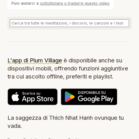
Puoi aiutarci a
sottotitolare o tradurre questo video
L'app di Plum Village
è disponibile anche su
dispositivi mobili, offrendo funzioni aggiuntive
tra cui ascolto offline, preferiti e playlist.
La saggezza di Thich Nhat Hanh ovunque tu
vada.