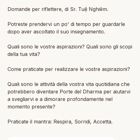
Domande per riflettere, di Sr. Tuệ Nghiêm.
Potreste prendervi un po' di tempo per guardarle
dopo aver ascoltato il suo insegnamento.
Quali sono le vostre aspirazioni? Quali sono gli scopi
della tua vita?
Come praticate per realizzare le vostre aspirazioni?
Quali sono le attività della vostra vita quotidiana che
potrebbero diventare Porte del Dharma per aiutarvi
a svegliarvi e a dimorare profondamente nel
momento presente?
Praticate il mantra: Respira, Sorridi, Accetta.