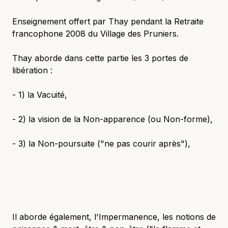
Enseignement offert par Thay pendant la Retraite
francophone 2008 du Village des Pruniers.
Thay aborde dans cette partie les 3 portes de
libération :
- 1) la Vacuité,
- 2) la vision de la Non-apparence (ou Non-forme),
- 3) la Non-poursuite ("ne pas courir après"),
Il aborde également, l'Impermanence, les notions de