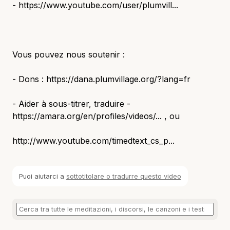
- https://www.youtube.com/user/plumvill...
Vous pouvez nous soutenir :
- Dons : https://dana.plumvillage.org/?lang=fr
- Aider à sous-titrer, traduire -
https://amara.org/en/profiles/videos/... , ou
http://www.youtube.com/timedtext_cs_p...
Puoi aiutarci a
sottotitolare o tradurre questo video