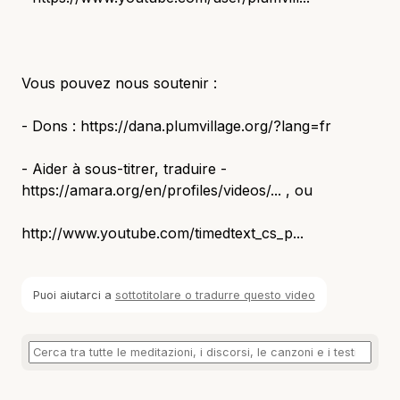
Vous pouvez nous soutenir :
- Dons : https://dana.plumvillage.org/?lang=fr
- Aider à sous-titrer, traduire -
https://amara.org/en/profiles/videos/... , ou
http://www.youtube.com/timedtext_cs_p...
Puoi aiutarci a
sottotitolare o tradurre questo video