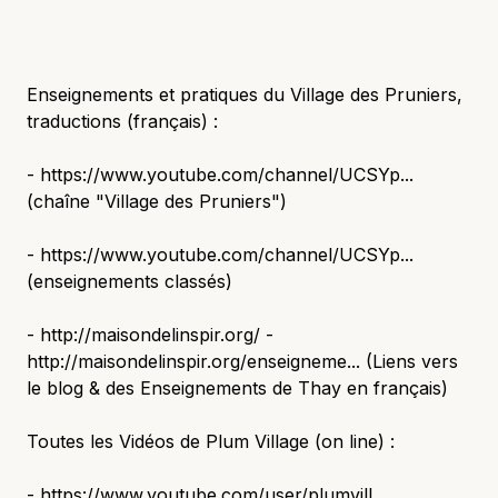
Enseignements et pratiques du Village des Pruniers,
traductions (français) :
- https://www.youtube.com/channel/UCSYp...
(chaîne "Village des Pruniers")
- https://www.youtube.com/channel/UCSYp...
(enseignements classés)
- http://maisondelinspir.org/ -
http://maisondelinspir.org/enseigneme... (Liens vers
le blog & des Enseignements de Thay en français)
Toutes les Vidéos de Plum Village (on line) :
- https://www.youtube.com/user/plumvill...