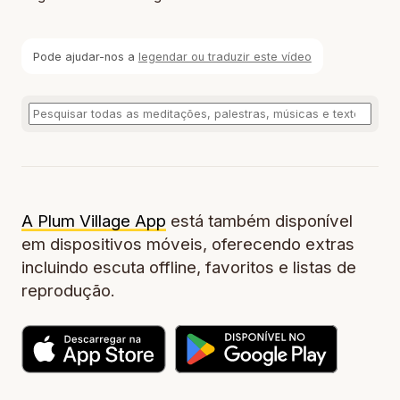
Pode ajudar-nos a
legendar ou traduzir este vídeo
A Plum Village App
está também disponível
em dispositivos móveis, oferecendo extras
incluindo escuta offline, favoritos e listas de
reprodução.