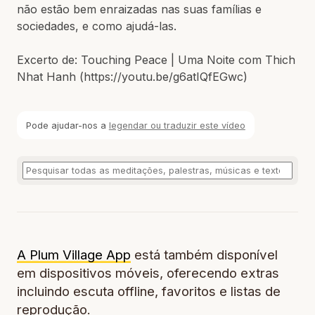
não estão bem enraizadas nas suas famílias e
sociedades, e como ajudá-las.
Excerto de: Touching Peace | Uma Noite com Thich
Nhat Hanh (https://youtu.be/g6atIQfEGwc)
Pode ajudar-nos a
legendar ou traduzir este vídeo
A Plum Village App
está também disponível
em dispositivos móveis, oferecendo extras
incluindo escuta offline, favoritos e listas de
reprodução.