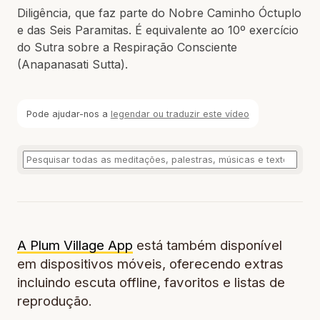
Diligência, que faz parte do Nobre Caminho Óctuplo
e das Seis Paramitas. É equivalente ao 10º exercício
do Sutra sobre a Respiração Consciente
(Anapanasati Sutta).
Pode ajudar-nos a
legendar ou traduzir este vídeo
A Plum Village App
está também disponível
em dispositivos móveis, oferecendo extras
incluindo escuta offline, favoritos e listas de
reprodução.