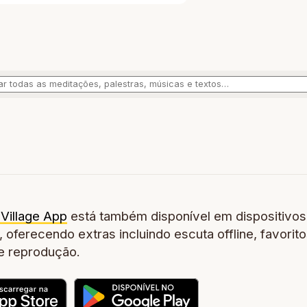
Village App
está também disponível em dispositivos
 oferecendo extras incluindo escuta offline, favorito
de reprodução.