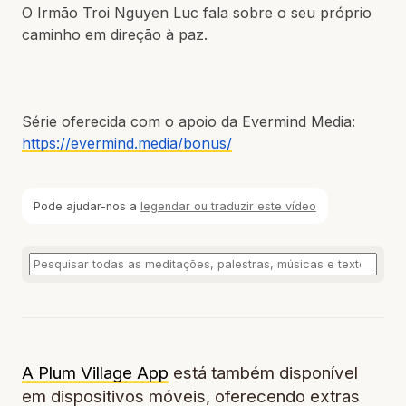
O Irmão Troi Nguyen Luc fala sobre o seu próprio
caminho em direção à paz.
Série oferecida com o apoio da Evermind Media:
https://evermind.media/bonus/
Pode ajudar-nos a
legendar ou traduzir este vídeo
A Plum Village App
está também disponível
em dispositivos móveis, oferecendo extras