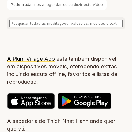
Pode ajudar-nos a
legendar ou traduzir este vídeo
A Plum Village App
está também disponível
em dispositivos móveis, oferecendo extras
incluindo escuta offline, favoritos e listas de
reprodução.
A sabedoria de Thich Nhat Hanh onde quer
que vá.