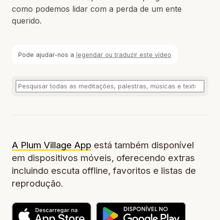
como podemos lidar com a perda de um ente
querido.
Pode ajudar-nos a
legendar ou traduzir este vídeo
A Plum Village App
está também disponível
em dispositivos móveis, oferecendo extras
incluindo escuta offline, favoritos e listas de
reprodução.