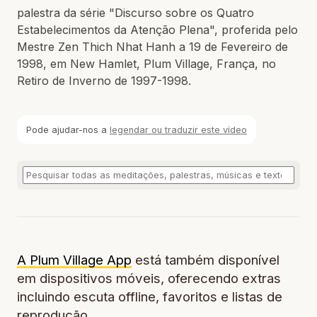
palestra da série "Discurso sobre os Quatro
Estabelecimentos da Atenção Plena", proferida pelo
Mestre Zen Thich Nhat Hanh a 19 de Fevereiro de
1998, em New Hamlet, Plum Village, França, no
Retiro de Inverno de 1997-1998.
Pode ajudar-nos a
legendar ou traduzir este vídeo
A Plum Village App
está também disponível
em dispositivos móveis, oferecendo extras
incluindo escuta offline, favoritos e listas de
reprodução.