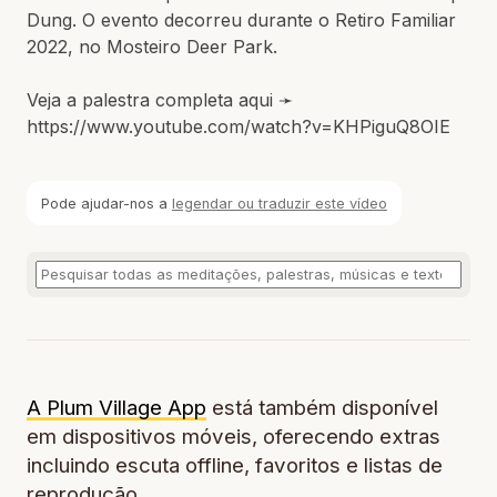
Dung. O evento decorreu durante o Retiro Familiar
2022, no Mosteiro Deer Park.
Veja a palestra completa aqui ➛
https://www.youtube.com/watch?v=KHPiguQ8OIE
Pode ajudar-nos a
legendar ou traduzir este vídeo
A Plum Village App
está também disponível
em dispositivos móveis, oferecendo extras
incluindo escuta offline, favoritos e listas de
reprodução.