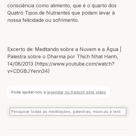
consciência como alimento, que é o quarto dos
Quatro Tipos de Nutrientes que podem levar à
nossa felicidade ou sofrimento.
Excerto de: Meditando sobre a Nuvem e a Água |
Palestra sobre o Dharma por Thich Nhat Hanh,
14/08/2013 (https://www.youtube.com/watch?
v=CDGBJYenn34)
Pode ajudar-nos a
legendar ou traduzir este vídeo