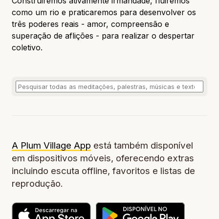
Construiremos ativamente irmandade, fluiremos
como um rio e praticaremos para desenvolver os
três poderes reais - amor, compreensão e
superação de aflições - para realizar o despertar
coletivo.
A Plum Village App
está também disponível
em dispositivos móveis, oferecendo extras
incluindo escuta offline, favoritos e listas de
reprodução.