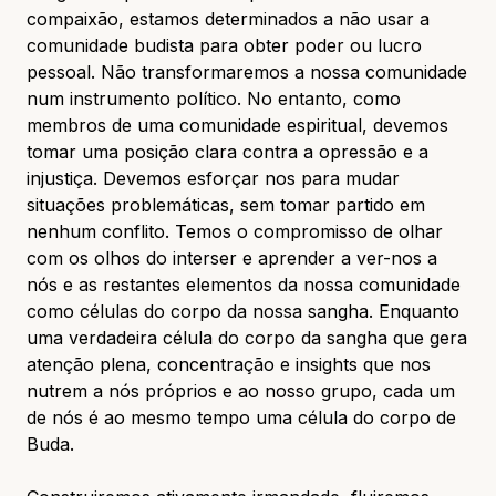
compaixão, estamos determinados a não usar a
comunidade budista para obter poder ou lucro
pessoal. Não transformaremos a nossa comunidade
num instrumento político. No entanto, como
membros de uma comunidade espiritual, devemos
tomar uma posição clara contra a opressão e a
injustiça. Devemos esforçar nos para mudar
situações problemáticas, sem tomar partido em
nenhum conflito. Temos o compromisso de olhar
com os olhos do interser e aprender a ver-nos a
nós e as restantes elementos da nossa comunidade
como células do corpo da nossa sangha. Enquanto
uma verdadeira célula do corpo da sangha que gera
atenção plena, concentração e insights que nos
nutrem a nós próprios e ao nosso grupo, cada um
de nós é ao mesmo tempo uma célula do corpo de
Buda.