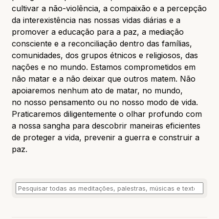
cultivar a não-violência, a compaixão e a percepção
da interexistência nas nossas vidas diárias e a
promover a educação para a paz, a mediação
consciente e a reconciliação dentro das famílias,
comunidades, dos grupos étnicos e religiosos, das
nações e no mundo. Estamos comprometidos em
não matar e a não deixar que outros matem. Não
apoiaremos nenhum ato de matar, no mundo,
no nosso pensamento ou no nosso modo de vida.
Praticaremos diligentemente o olhar profundo com
a nossa sangha para descobrir maneiras eficientes
de proteger a vida, prevenir a guerra e construir a
paz.