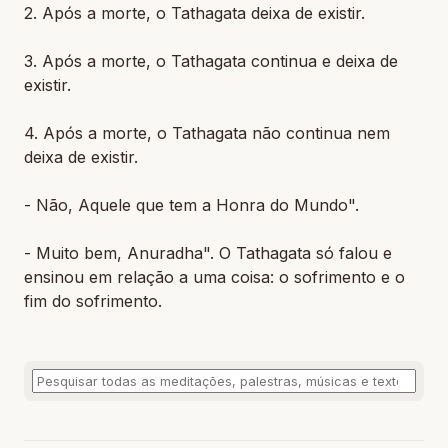
2. Após a morte, o Tathagata deixa de existir.
3. Após a morte, o Tathagata continua e deixa de
existir.
4. Após a morte, o Tathagata não continua nem
deixa de existir.
- Não, Aquele que tem a Honra do Mundo".
- Muito bem, Anuradha". O Tathagata só falou e
ensinou em relação a uma coisa: o sofrimento e o
fim do sofrimento.