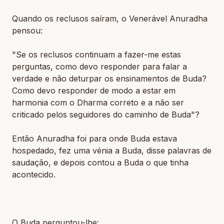
Quando os reclusos saíram, o Venerável Anuradha
pensou:
"Se os reclusos continuam a fazer-me estas
perguntas, como devo responder para falar a
verdade e não deturpar os ensinamentos de Buda?
Como devo responder de modo a estar em
harmonia com o Dharma correto e a não ser
criticado pelos seguidores do caminho de Buda"?
Então Anuradha foi para onde Buda estava
hospedado, fez uma vénia a Buda, disse palavras de
saudação, e depois contou a Buda o que tinha
acontecido.
O Buda perguntou-lhe: