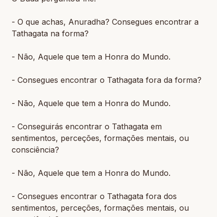
- O que achas, Anuradha? Consegues encontrar a
Tathagata na forma?
- Não, Aquele que tem a Honra do Mundo.
- Consegues encontrar o Tathagata fora da forma?
- Não, Aquele que tem a Honra do Mundo.
- Conseguirás encontrar o Tathagata em
sentimentos, perceções, formações mentais, ou
consciência?
- Não, Aquele que tem a Honra do Mundo.
- Consegues encontrar o Tathagata fora dos
sentimentos, perceções, formações mentais, ou