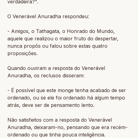
verdadeira?".
O Venerável Anuradha respondeu:
- Amigos, o Tathagata, o Honrado do Mundo,
aquele que realizou o maior fruto do despertar,
nunca propôs ou falou sobre estas quatro
proposições.
Quando ouviram a resposta do Venerável
Anuradha, os reclusos disseram:
- É possível que este monge tenha acabado de ser
ordenado, ou se ele foi ordenado há algum tempo
atrás, deve ser de pensamento lento.
Não satisfeitos com a resposta do Venerável
Anuradha, deixaram-no, pensando que era recém-
ordenado ou que tinha pouca inteligência.