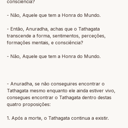
consciência?
- Não, Aquele que tem a Honra do Mundo.
- Então, Anuradha, achas que o Tathagata
transcende a forma, sentimentos, perceções,
formações mentais, e consciência?
- Não, Aquele que tem a Honra do Mundo.
- Anuradha, se não conseguires encontrar o
Tathagata mesmo enquanto ele ainda estiver vivo,
consegues encontrar o Tathagata dentro destas
quatro proposições:
1. Após a morte, o Tathagata continua a existir.