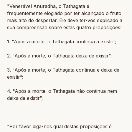
"Venerável Anuradha, o Tathagata é
frequentemente elogiado por ter alcançado o fruto
mais alto do despertar. Ele deve ter-vos explicado a
sua compreensão sobre estas quatro proposições:
1. "Após a morte, o Tathagata continua a existir”;
2. "Após a morte, o Tathagata deixa de existir”;
3. "Após a morte, o Tathagata continua e deixa de
existir”;
4. "Após a morte, o Tathagata não continua nem
deixa de existir”;
"Por favor diga-nos qual destas proposições é