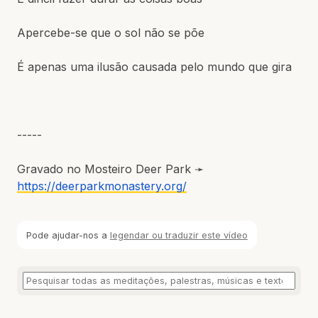
Apercebe-se que o sol não se põe
É apenas uma ilusão causada pelo mundo que gira
-----
Gravado no Mosteiro Deer Park ➛
https://deerparkmonastery.org/
Pode ajudar-nos a
legendar ou traduzir este vídeo