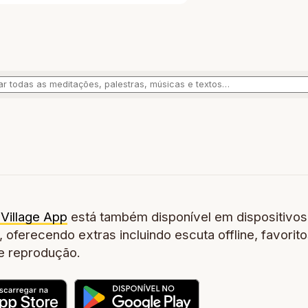
Village App
está também disponível em dispositivos
 oferecendo extras incluindo escuta offline, favorito
de reprodução.