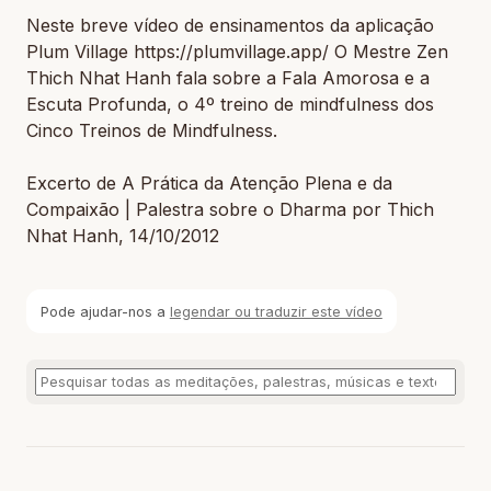
Neste breve vídeo de ensinamentos da aplicação
Plum Village https://plumvillage.app/ O Mestre Zen
Thich Nhat Hanh fala sobre a Fala Amorosa e a
Escuta Profunda, o 4º treino de mindfulness dos
Cinco Treinos de Mindfulness.
Excerto de A Prática da Atenção Plena e da
Compaixão | Palestra sobre o Dharma por Thich
Nhat Hanh, 14/10/2012
Pode ajudar-nos a
legendar ou traduzir este vídeo