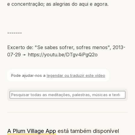
e concentração; as alegrias do aqui e agora.
-------
Excerto de: "Se sabes sofrer, sofres menos", 2013-
07-29 ➛ https://youtu.be/DTgv4iPgQ2o
Pode ajudar-nos a
legendar ou traduzir este vídeo
A Plum Village App
está também disponível