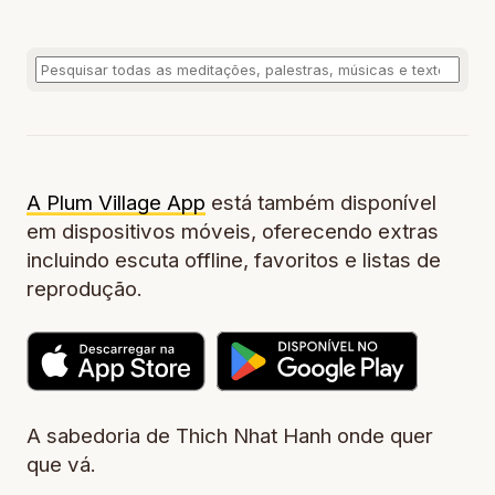
A Plum Village App
está também disponível
em dispositivos móveis, oferecendo extras
incluindo escuta offline, favoritos e listas de
reprodução.
A sabedoria de Thich Nhat Hanh onde quer
que vá.