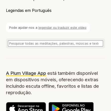
Legendas em Português
Pode ajudar-nos a
legendar ou traduzir este vídeo
A Plum Village App
está também disponível
em dispositivos móveis, oferecendo extras
incluindo escuta offline, favoritos e listas de
reprodução.