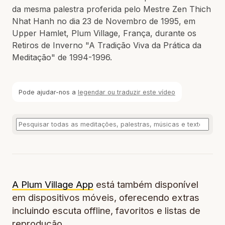
da mesma palestra proferida pelo Mestre Zen Thich
Nhat Hanh no dia 23 de Novembro de 1995, em
Upper Hamlet, Plum Village, França, durante os
Retiros de Inverno "A Tradição Viva da Prática da
Meditação" de 1994-1996.
Pode ajudar-nos a
legendar ou traduzir este vídeo
A Plum Village App
está também disponível
em dispositivos móveis, oferecendo extras
incluindo escuta offline, favoritos e listas de
reprodução.