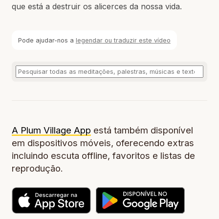
que está a destruir os alicerces da nossa vida.
Pode ajudar-nos a
legendar ou traduzir este vídeo
A Plum Village App
está também disponível
em dispositivos móveis, oferecendo extras
incluindo escuta offline, favoritos e listas de
reprodução.