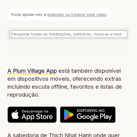
Pode ajudar-nos a
legendar ou traduzir este vídeo
A Plum Village App
está também disponível
em dispositivos móveis, oferecendo extras
incluindo escuta offline, favoritos e listas de
reprodução.
A sabedoria de Thich Nhat Hanh onde quer