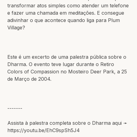
transformar atos simples como atender um telefone
e fazer uma chamada em meditações. E consegue
adivinhar o que acontece quando liga para Plum
Village?
Este é um excerto de uma palestra pública sobre o
Dharma. O evento teve lugar durante o Retiro
Colors of Compassion no Mosteiro Deer Park, a 25
de Março de 2004.
-------
Assista à palestra completa sobre o Dharma aqui ➛
https://youtu.be/EhC9spSh5J4