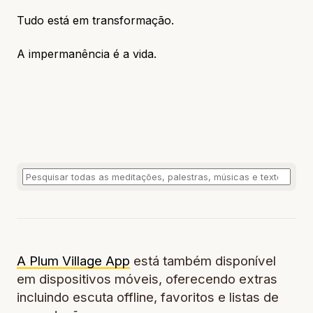
Tudo está em transformação.
A impermanência é a vida.
A Plum Village App
está também disponível
em dispositivos móveis, oferecendo extras
incluindo escuta offline, favoritos e listas de