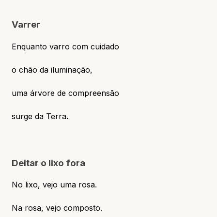
Varrer
Enquanto varro com cuidado
o chão da iluminação,
uma árvore de compreensão
surge da Terra.
Deitar o lixo fora
No lixo, vejo uma rosa.
Na rosa, vejo composto.