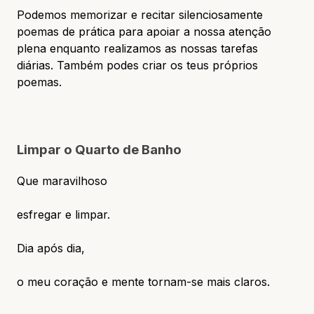
Podemos memorizar e recitar silenciosamente
poemas de prática para apoiar a nossa atenção
plena enquanto realizamos as nossas tarefas
diárias. Também podes criar os teus próprios
poemas.
Limpar o Quarto de Banho
Que maravilhoso
esfregar e limpar.
Dia após dia,
o meu coração e mente tornam-se mais claros.