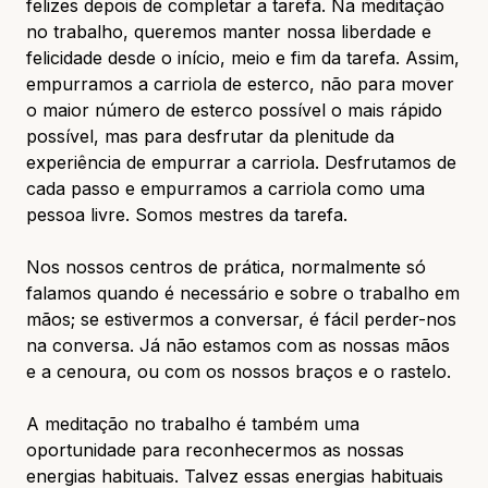
felizes depois de completar a tarefa. Na meditação
no trabalho, queremos manter nossa liberdade e
felicidade desde o início, meio e fim da tarefa. Assim,
empurramos a carriola de esterco, não para mover
o maior número de esterco possível o mais rápido
possível, mas para desfrutar da plenitude da
experiência de empurrar a carriola. Desfrutamos de
cada passo e empurramos a carriola
como uma
pessoa livre
. Somos mestres da tarefa.
Nos nossos centros de prática, normalmente só
falamos quando é necessário e sobre o trabalho em
mãos; se estivermos a conversar, é fácil perder-nos
na conversa. Já não estamos com as nossas mãos
e a cenoura, ou com os nossos braços e o rastelo.
A meditação no trabalho é também uma
oportunidade para reconhecermos as nossas
energias habituais. Talvez essas energias habituais