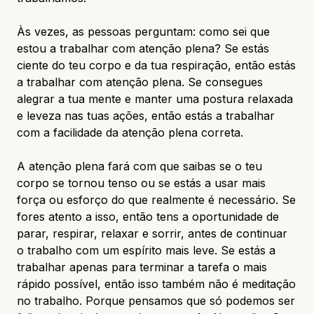
Às vezes, as pessoas perguntam: como sei que
estou a trabalhar com atenção plena? Se estás
ciente do teu corpo e da tua respiração, então estás
a trabalhar com atenção plena. Se consegues
alegrar a tua mente e manter uma postura relaxada
e leveza nas tuas ações, então estás a trabalhar
com a facilidade da atenção plena correta.
A atenção plena fará com que saibas se o teu
corpo se tornou tenso ou se estás a usar mais
força ou esforço do que realmente é necessário. Se
fores atento a isso, então tens a oportunidade de
parar, respirar, relaxar e sorrir, antes de continuar
o trabalho com um espírito mais leve. Se estás a
trabalhar apenas para terminar a tarefa o mais
rápido possível, então isso também não é meditação
no trabalho. Porque pensamos que só podemos ser