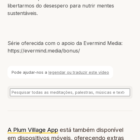
libertarmos do desespero para nutrir mentes
sustentáveis.
Série oferecida com o apoio da Evermind Media:
https://evermind.media/bonus/​
Pode ajudar-nos a
legendar ou traduzir este vídeo
A Plum Village App
está também disponível
em dispositivos móveis, oferecendo extras