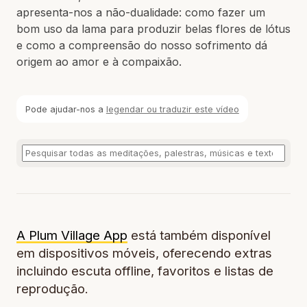
apresenta-nos a não-dualidade: como fazer um
bom uso da lama para produzir belas flores de lótus
e como a compreensão do nosso sofrimento dá
origem ao amor e à compaixão.
Pode ajudar-nos a
legendar ou traduzir este vídeo
A Plum Village App
está também disponível
em dispositivos móveis, oferecendo extras
incluindo escuta offline, favoritos e listas de
reprodução.