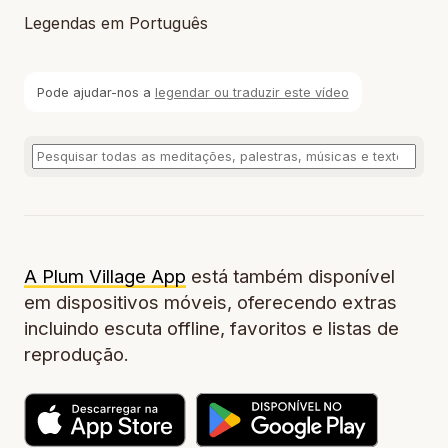
Legendas em Português
Pode ajudar-nos a
legendar ou traduzir este vídeo
A Plum Village App
está também disponível
em dispositivos móveis, oferecendo extras
incluindo escuta offline, favoritos e listas de
reprodução.