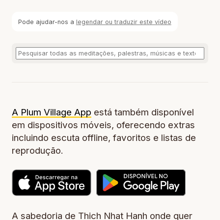
Pode ajudar-nos a
legendar ou traduzir este vídeo
A Plum Village App
está também disponível
em dispositivos móveis, oferecendo extras
incluindo escuta offline, favoritos e listas de
reprodução.
A sabedoria de Thich Nhat Hanh onde quer