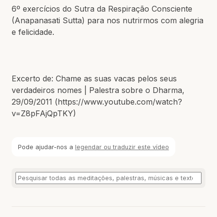
6º exercícios do Sutra da Respiração Consciente
(Anapanasati Sutta) para nos nutrirmos com alegria
e felicidade.
Excerto de: Chame as suas vacas pelos seus
verdadeiros nomes | Palestra sobre o Dharma,
29/09/2011 (https://www.youtube.com/watch?
v=Z8pFAjQpTKY)
Pode ajudar-nos a
legendar ou traduzir este vídeo