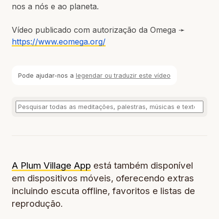
nos a nós e ao planeta.
Vídeo publicado com autorização da Omega ➛
https://www.eomega.org/
Pode ajudar-nos a
legendar ou traduzir este vídeo
A Plum Village App
está também disponível
em dispositivos móveis, oferecendo extras
incluindo escuta offline, favoritos e listas de
reprodução.