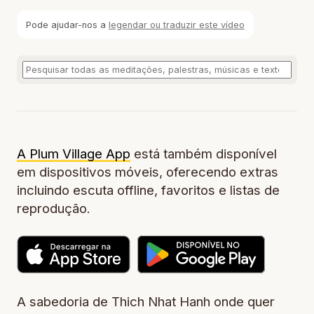
Pode ajudar-nos a
legendar ou traduzir este vídeo
A Plum Village App
está também disponível
em dispositivos móveis, oferecendo extras
incluindo escuta offline, favoritos e listas de
reprodução.
A sabedoria de Thich Nhat Hanh onde quer