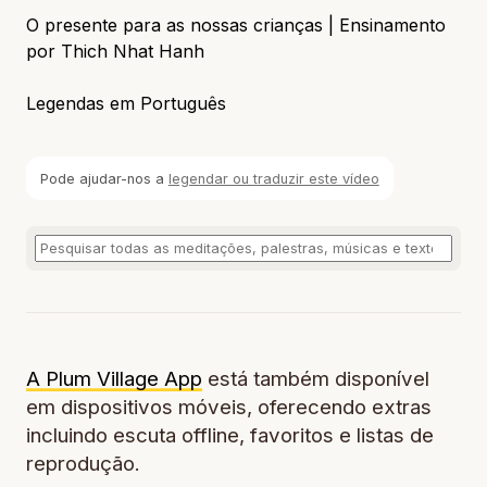
O presente para as nossas crianças | Ensinamento
por Thich Nhat Hanh
Legendas em Português
Pode ajudar-nos a
legendar ou traduzir este vídeo
A Plum Village App
está também disponível
em dispositivos móveis, oferecendo extras
incluindo escuta offline, favoritos e listas de
reprodução.